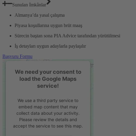
Sunulan İmkânlar
Almanya’da yasal çalışma
Piyasa koşullarına uygun brüt maaş
Sürecin baştan sona PIA Advice tarafından yürütülmesi
İş detayları uygun adaylarla paylaşılır
Başvuru Formu
We need your consent to
load the Google Maps
service!
We use a third party service to
embed map content that may
collect data about your activity.
Please review the details and
accept the service to see this map.