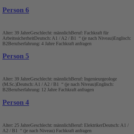
Person 6
Alter: 39 JahreGeschlecht: männlichBeruf: Fachkraft für
ArbeitssicherheitDeutsch: A1 / A2 / B1 “ (je nach Niveau)Englisch:
B2Berufserfahrung: 4 Jahre Fachkraft anfragen
Person 5
Alter: 39 JahreGeschlecht: männlichBeruf: Ingenieurgeologe
(M.Sc.)Deutsch: A1 / A2 / B1 “ (je nach Niveau)Englisch:
B2Berufserfahrung: 12 Jahre Fachkraft anfragen
Person 4
Alter: 25 JahreGeschlecht: männlichBeruf: ElektrikerDeutsch: A1 /
A2 / B1 “ (je nach Niveau) Fachkraft anfragen