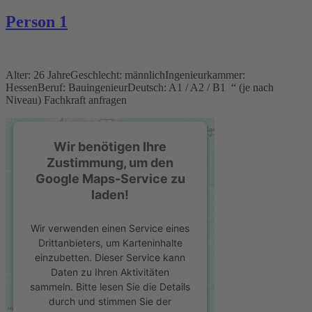
Person 1
Alter: 26 JahreGeschlecht: männlichIngenieurkammer:
HessenBeruf: BauingenieurDeutsch: A1 / A2 / B1 “ (je nach
Niveau) Fachkraft anfragen
Wir benötigen Ihre
Zustimmung, um den
Google Maps-Service zu
laden!
Wir verwenden einen Service eines
Drittanbieters, um Karteninhalte
einzubetten. Dieser Service kann
Daten zu Ihren Aktivitäten
sammeln. Bitte lesen Sie die Details
durch und stimmen Sie der