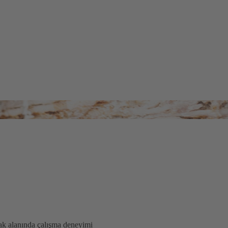
fak alanında çalışma deneyimi