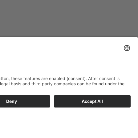
Danışmanlık Randevusu Al