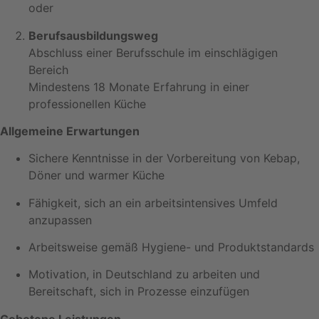
oder
Berufsausbildungsweg
Abschluss einer Berufsschule im einschlägigen
Bereich
Mindestens 18 Monate Erfahrung in einer
professionellen Küche
Allgemeine Erwartungen
Sichere Kenntnisse in der Vorbereitung von Kebap,
Döner und warmer Küche
Fähigkeit, sich an ein arbeitsintensives Umfeld
anzupassen
Arbeitsweise gemäß Hygiene- und Produktstandards
Motivation, in Deutschland zu arbeiten und
Bereitschaft, sich in Prozesse einzufügen
Gebotene Leistungen