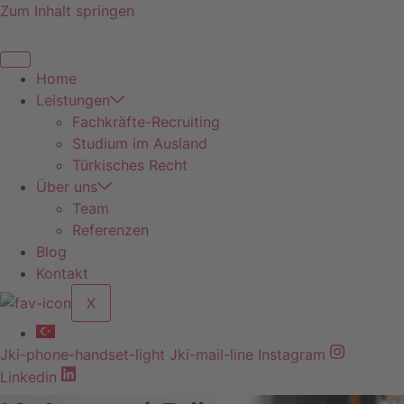
Zum Inhalt springen
Home
Leistungen
Fachkräfte-Recruiting
Studium im Ausland
Türkisches Recht
Über uns
Team
Referenzen
Blog
Kontakt
X
Jki-phone-handset-light
Jki-mail-line
Instagram
Linkedin