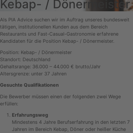
Kebap- / Dönermeister
Als PIA Advice suchen wir im Auftrag unseres bundesweit
tätigen, institutionellen Kunden aus dem Bereich
Restaurants und Fast-Casual-Gastronomie erfahrene
Kandidaten für die Position Kebap- / Dönermeister.
Position: Kebap- / Dönermeister
Standort: Deutschland
Gehaltsrange: 36.000 – 44.000 € brutto/Jahr
Altersgrenze: unter 37 Jahren
Gesuchte Qualifikationen
Die Bewerber müssen einen der folgenden zwei Wege
erfüllen:
Erfahrungsweg
Mindestens 4 Jahre Berufserfahrung in den letzten 7
Jahren im Bereich Kebap, Döner oder heißer Küche