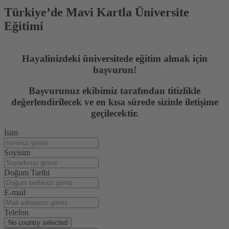
Türkiye’de Mavi Kartla Üniversite
Eğitimi
Hayalinizdeki üniversitede eğitim almak için
başvurun!
Başvurunuz ekibimiz tarafından titizlikle
değerlendirilecek ve en kısa sürede sizinle iletişime
geçilecektir.
İsim
Soyisim
Doğum Tarihi
E-mail
Telefon
No country selected