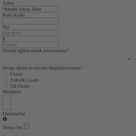
Adres
Posta Kodu
İlçe
İl
Nerede eğitim almak istiyorsunuz?
Hangi eğitim seviyesini düşünüyorsunuz?
Lisans
Yüksek Lisans
Dil Okulu
Mesajınız
Diploma/lar
Dosya Seç